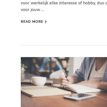
voor werkelijk elke interesse of hobby, dus 
voor jouw …
READ MORE