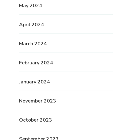
May 2024
April 2024
March 2024
February 2024
January 2024
November 2023
October 2023
September 2023