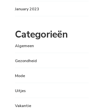
January 2023
Categorieën
Algemeen
Gezondheid
Mode
Uitjes
Vakantie