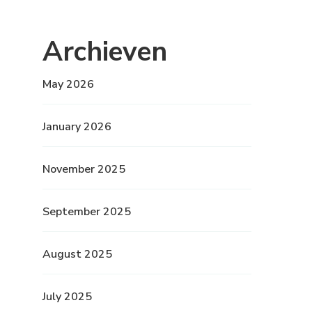
Archieven
May 2026
January 2026
November 2025
September 2025
August 2025
July 2025