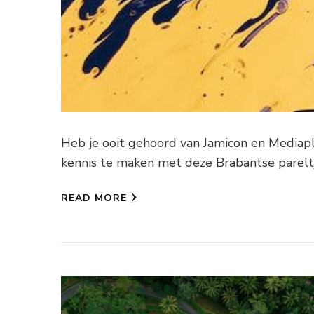
Heb je ooit gehoord van Jamicon en Mediapl
kennis te maken met deze Brabantse pareltj
READ MORE