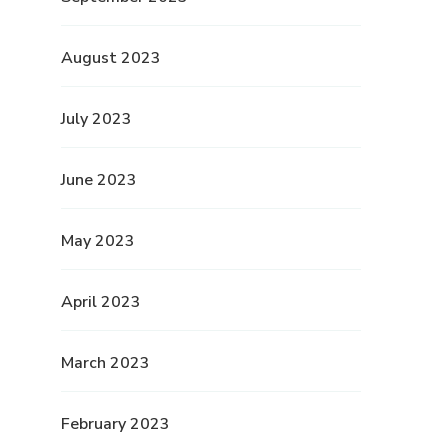
August 2023
July 2023
June 2023
May 2023
April 2023
March 2023
February 2023