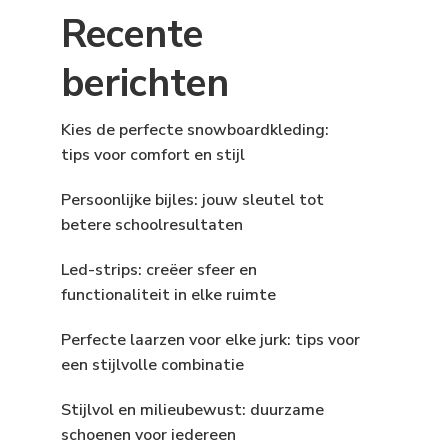
Recente
berichten
Kies de perfecte snowboardkleding:
tips voor comfort en stijl
Persoonlijke bijles: jouw sleutel tot
betere schoolresultaten
Led-strips: creëer sfeer en
functionaliteit in elke ruimte
Perfecte laarzen voor elke jurk: tips voor
een stijlvolle combinatie
Stijlvol en milieubewust: duurzame
schoenen voor iedereen