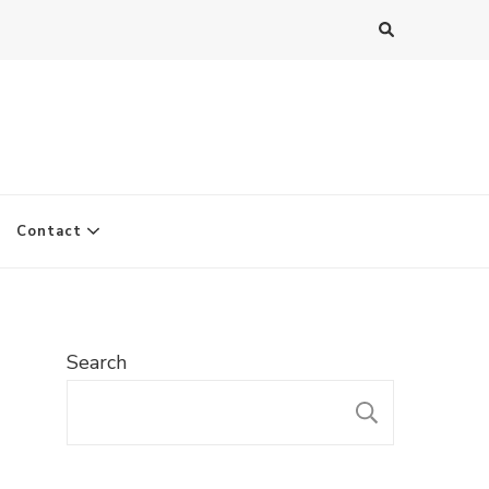
Contact
Search
SEARC