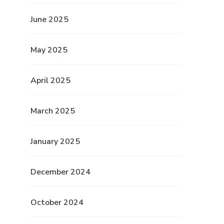
June 2025
May 2025
April 2025
March 2025
January 2025
December 2024
October 2024