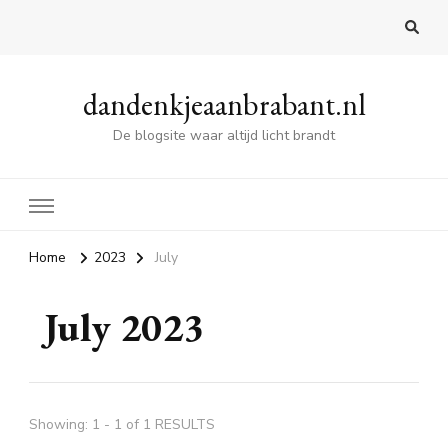
dandenkjeaanbrabant.nl
De blogsite waar altijd licht brandt
Home
2023
July
July 2023
Showing: 1 - 1 of 1 RESULTS