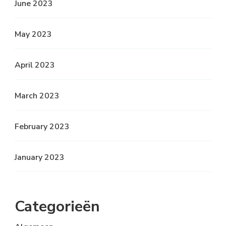
June 2023
May 2023
April 2023
March 2023
February 2023
January 2023
Categorieën