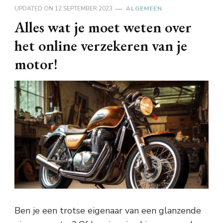
UPDATED ON
12 SEPTEMBER 2023
ALGEMEEN
Alles wat je moet weten over
het online verzekeren van je
motor!
Ben je een trotse eigenaar van een glanzende