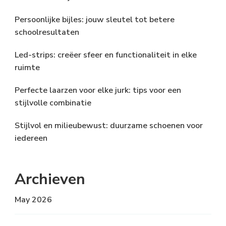
Persoonlijke bijles: jouw sleutel tot betere
schoolresultaten
Led-strips: creëer sfeer en functionaliteit in elke
ruimte
Perfecte laarzen voor elke jurk: tips voor een
stijlvolle combinatie
Stijlvol en milieubewust: duurzame schoenen voor
iedereen
Archieven
May 2026