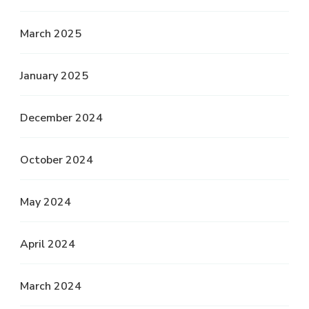
March 2025
January 2025
December 2024
October 2024
May 2024
April 2024
March 2024