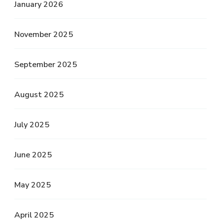
January 2026
November 2025
September 2025
August 2025
July 2025
June 2025
May 2025
April 2025