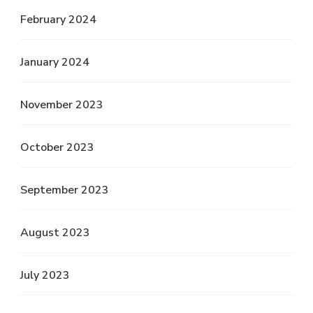
February 2024
January 2024
November 2023
October 2023
September 2023
August 2023
July 2023