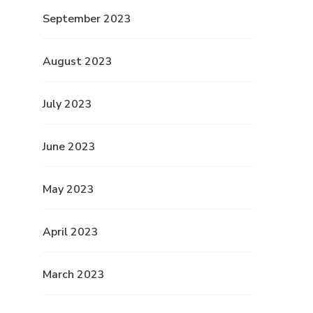
September 2023
August 2023
July 2023
June 2023
May 2023
April 2023
March 2023