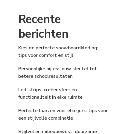
Recente
berichten
Kies de perfecte snowboardkleding:
tips voor comfort en stijl
Persoonlijke bijles: jouw sleutel tot
betere schoolresultaten
Led-strips: creëer sfeer en
functionaliteit in elke ruimte
Perfecte laarzen voor elke jurk: tips voor
een stijlvolle combinatie
Stijlvol en milieubewust: duurzame