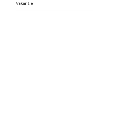
Vakantie