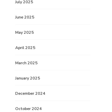
July 2025
June 2025
May 2025
April 2025
March 2025
January 2025
December 2024
October 2024