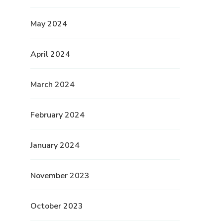
May 2024
April 2024
March 2024
February 2024
January 2024
November 2023
October 2023