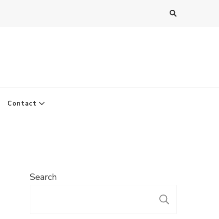
Contact
Search
SEARC