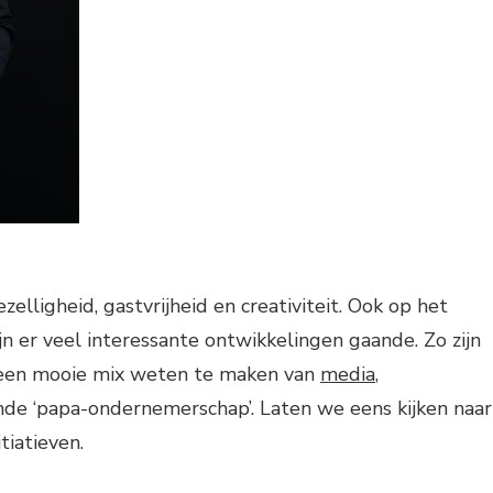
elligheid, gastvrijheid en creativiteit. Ook op het
 er veel interessante ontwikkelingen gaande. Zo zijn
 een mooie mix weten te maken van
media
,
e ‘papa-ondernemerschap’. Laten we eens kijken naar
tiatieven.