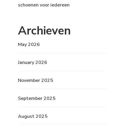
schoenen voor iedereen
Archieven
May 2026
January 2026
November 2025
September 2025
August 2025