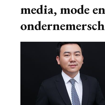
media, mode en
ondernemersch