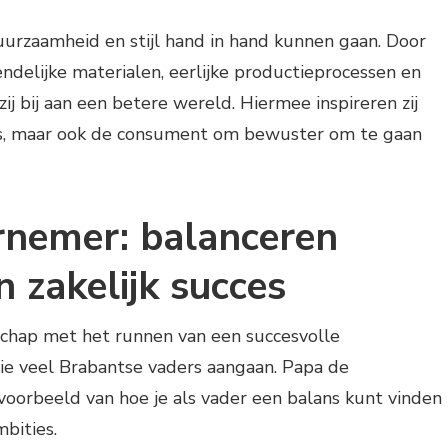
urzaamheid en stijl hand in hand kunnen gaan. Door
ndelijke materialen, eerlijke productieprocessen en
ij bij aan een betere wereld. Hiermee inspireren zij
s, maar ook de consument om bewuster om te gaan
nemer: balanceren
n zakelijk succes
chap met het runnen van een succesvolle
ie veel Brabantse vaders aangaan. Papa de
voorbeeld van hoe je als vader een balans kunt vinden
mbities.