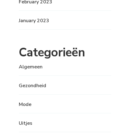
February 2023
January 2023
Categorieën
Algemeen
Gezondheid
Mode
Uitjes