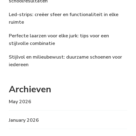
schoolresultaten
Led-strips: creëer sfeer en functionaliteit in elke
ruimte
Perfecte laarzen voor elke jurk: tips voor een
stijlvolle combinatie
Stijlvol en milieubewust: duurzame schoenen voor
iedereen
Archieven
May 2026
January 2026