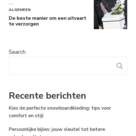
ALGEMEEN
De beste manier om een uitvaart
te verzorgen
Search
S
Recente berichten
Kies de perfecte snowboardkleding: tips voor
comfort en stijl
Persoonlijke bijles: jouw sleutel tot betere