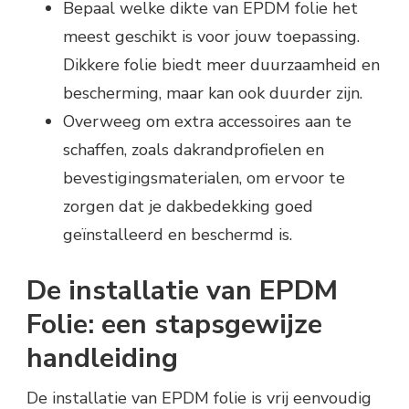
Bepaal welke dikte van EPDM folie het
meest geschikt is voor jouw toepassing.
Dikkere folie biedt meer duurzaamheid en
bescherming, maar kan ook duurder zijn.
Overweeg om extra accessoires aan te
schaffen, zoals dakrandprofielen en
bevestigingsmaterialen, om ervoor te
zorgen dat je dakbedekking goed
geïnstalleerd en beschermd is.
De installatie van EPDM
Folie: een stapsgewijze
handleiding
De installatie van EPDM folie is vrij eenvoudig