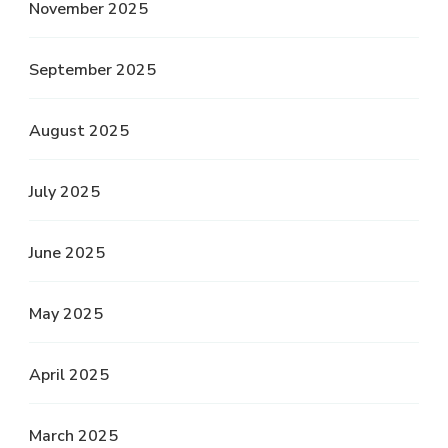
November 2025
September 2025
August 2025
July 2025
June 2025
May 2025
April 2025
March 2025