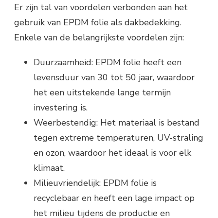
Er zijn tal van voordelen verbonden aan het
gebruik van EPDM folie als dakbedekking.
Enkele van de belangrijkste voordelen zijn:
Duurzaamheid: EPDM folie heeft een
levensduur van 30 tot 50 jaar, waardoor
het een uitstekende lange termijn
investering is.
Weerbestendig: Het materiaal is bestand
tegen extreme temperaturen, UV-straling
en ozon, waardoor het ideaal is voor elk
klimaat.
Milieuvriendelijk: EPDM folie is
recyclebaar en heeft een lage impact op
het milieu tijdens de productie en