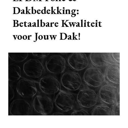
Dakbedekking:
Betaalbare Kwaliteit
voor Jouw Dak!