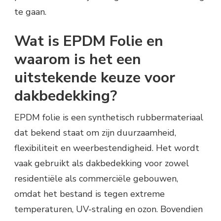
te gaan.
Wat is EPDM Folie en
waarom is het een
uitstekende keuze voor
dakbedekking?
EPDM folie is een synthetisch rubbermateriaal
dat bekend staat om zijn duurzaamheid,
flexibiliteit en weerbestendigheid. Het wordt
vaak gebruikt als dakbedekking voor zowel
residentiële als commerciële gebouwen,
omdat het bestand is tegen extreme
temperaturen, UV-straling en ozon. Bovendien