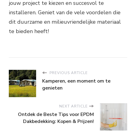
jouw project te kiezen en succesvol te
installeren. Geniet van de vele voordelen die
dit duurzame en milieuvriendelijke materiaal
te bieden heeft!
PREVIOUS ARTICLE
Kamperen, een moment om te
genieten
NEXT ARTICLE
Ontdek de Beste Tips voor EPDM
Dakbedekking: Kopen & Prijzen!