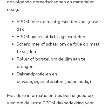
de volgende gereedschappen en materialen
nodig:
EPDM folie op maat gesneden voor jouw
dak
EPDM lijm en afdichtingsmiddelen
Scherp mes of schaar om de folie op maat
te snijden
Roller of borstel om de lijm aan te
brengen
Dakrandprofielen en
bevestigingsmaterialen (indien nodig)
Met deze informatie en tips ben je goed op
weg om de juiste EPDM dakbedekking voor