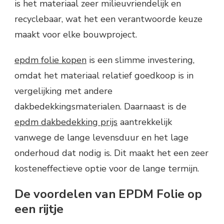
is het materiaal zeer milieuvriendelijk en
recyclebaar, wat het een verantwoorde keuze
maakt voor elke bouwproject.
epdm folie kopen
is een slimme investering,
omdat het materiaal relatief goedkoop is in
vergelijking met andere
dakbedekkingsmaterialen. Daarnaast is de
epdm dakbedekking prijs
aantrekkelijk
vanwege de lange levensduur en het lage
onderhoud dat nodig is. Dit maakt het een zeer
kosteneffectieve optie voor de lange termijn.
De voordelen van EPDM Folie op
een rijtje