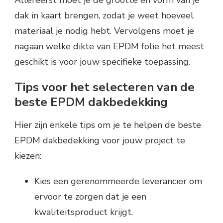
Allereerst moet je de grootte en vorm van je
dak in kaart brengen, zodat je weet hoeveel
materiaal je nodig hebt. Vervolgens moet je
nagaan welke dikte van EPDM folie het meest
geschikt is voor jouw specifieke toepassing.
Tips voor het selecteren van de
beste EPDM dakbedekking
Hier zijn enkele tips om je te helpen de beste
EPDM dakbedekking voor jouw project te
kiezen:
Kies een gerenommeerde leverancier om
ervoor te zorgen dat je een
kwaliteitsproduct krijgt.