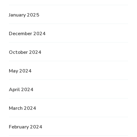
January 2025
December 2024
October 2024
May 2024
April 2024
March 2024
February 2024