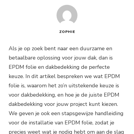
ZOPHIE
Als je op zoek bent naar een duurzame en
betaalbare oplossing voor jouw dak, dan is
EPDM folie en dakbedekking de perfecte
keuze. In dit artikel bespreken we wat EPDM
folie is, waarom het zo’n uitstekende keuze is
voor dakbedekking, en hoe je de juiste EPDM
dakbedekking voor jouw project kunt kiezen.
We geven je ook een stapsgewijze handleiding
voor de installatie van EPDM folie, zodat je
precies weet wat je nodig hebt om aan de slag