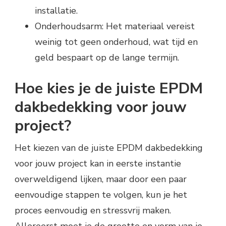
installatie.
Onderhoudsarm: Het materiaal vereist
weinig tot geen onderhoud, wat tijd en
geld bespaart op de lange termijn.
Hoe kies je de juiste EPDM
dakbedekking voor jouw
project?
Het kiezen van de juiste EPDM dakbedekking
voor jouw project kan in eerste instantie
overweldigend lijken, maar door een paar
eenvoudige stappen te volgen, kun je het
proces eenvoudig en stressvrij maken.