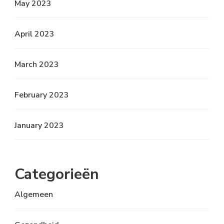
May 2023
April 2023
March 2023
February 2023
January 2023
Categorieën
Algemeen