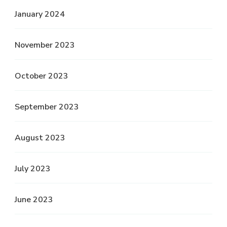
January 2024
November 2023
October 2023
September 2023
August 2023
July 2023
June 2023