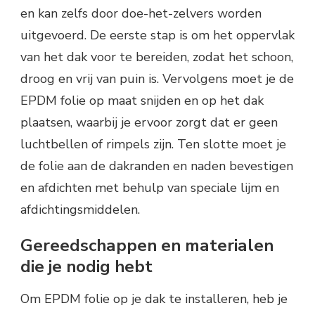
en kan zelfs door doe-het-zelvers worden
uitgevoerd. De eerste stap is om het oppervlak
van het dak voor te bereiden, zodat het schoon,
droog en vrij van puin is. Vervolgens moet je de
EPDM folie op maat snijden en op het dak
plaatsen, waarbij je ervoor zorgt dat er geen
luchtbellen of rimpels zijn. Ten slotte moet je
de folie aan de dakranden en naden bevestigen
en afdichten met behulp van speciale lijm en
afdichtingsmiddelen.
Gereedschappen en materialen
die je nodig hebt
Om EPDM folie op je dak te installeren, heb je