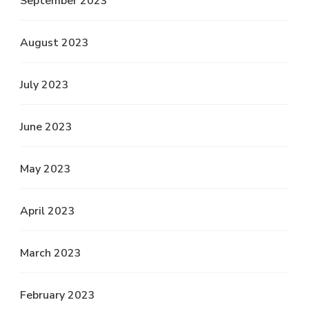
September 2023
August 2023
July 2023
June 2023
May 2023
April 2023
March 2023
February 2023