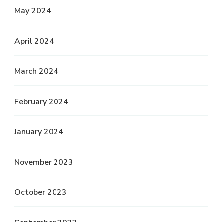
May 2024
April 2024
March 2024
February 2024
January 2024
November 2023
October 2023