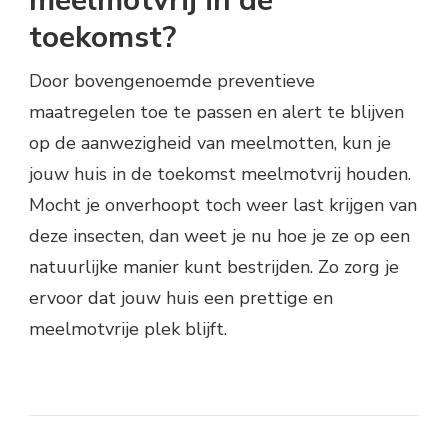
meelmotvrij in de
toekomst?
Door bovengenoemde preventieve
maatregelen toe te passen en alert te blijven
op de aanwezigheid van meelmotten, kun je
jouw huis in de toekomst meelmotvrij houden.
Mocht je onverhoopt toch weer last krijgen van
deze insecten, dan weet je nu hoe je ze op een
natuurlijke manier kunt bestrijden. Zo zorg je
ervoor dat jouw huis een prettige en
meelmotvrije plek blijft.