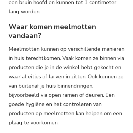
een bruin hoofd en kunnen tot 1 centimeter
lang worden.
Waar komen meelmotten
vandaan?
Meelmotten kunnen op verschillende manieren
in huis terechtkomen. Vaak komen ze binnen via
producten die je in de winkel hebt gekocht en
waar al eitjes of larven in zitten. Ook kunnen ze
van buitenaf je huis binnendringen,
bijvoorbeeld via open ramen of deuren. Een
goede hygiëne en het controleren van
producten op meelmotten kan helpen om een
plaag te voorkomen.