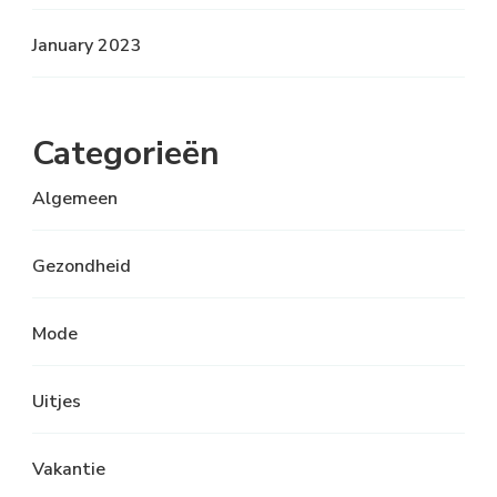
January 2023
Categorieën
Algemeen
Gezondheid
Mode
Uitjes
Vakantie