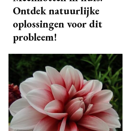
Ontdek natuurlijke
oplossingen voor dit
probleem!