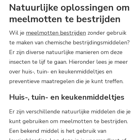
Natuurlijke oplossingen om
meelmotten te bestrijden
Wil je
meelmotten bestrijden
zonder gebruik
te maken van chemische bestrijdingsmiddelen?
Er zijn diverse natuurlijke manieren om deze
insecten te lijf te gaan. Hieronder lees je meer
over huis-, tuin- en keukenmiddeltjes en
preventieve maatregelen die je kunt treffen.
Huis-, tuin- en keukenmiddeltjes
Er zijn verschillende natuurlijke middelen die je
kunt gebruiken om meelmotten te bestrijden.
Een bekend middel is het gebruik van