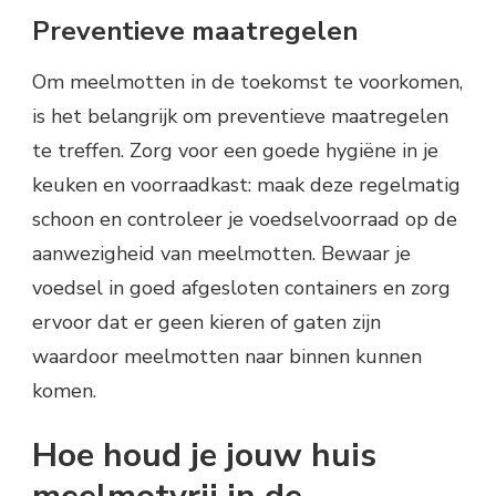
Preventieve maatregelen
Om meelmotten in de toekomst te voorkomen,
is het belangrijk om preventieve maatregelen
te treffen. Zorg voor een goede hygiëne in je
keuken en voorraadkast: maak deze regelmatig
schoon en controleer je voedselvoorraad op de
aanwezigheid van meelmotten. Bewaar je
voedsel in goed afgesloten containers en zorg
ervoor dat er geen kieren of gaten zijn
waardoor meelmotten naar binnen kunnen
komen.
Hoe houd je jouw huis