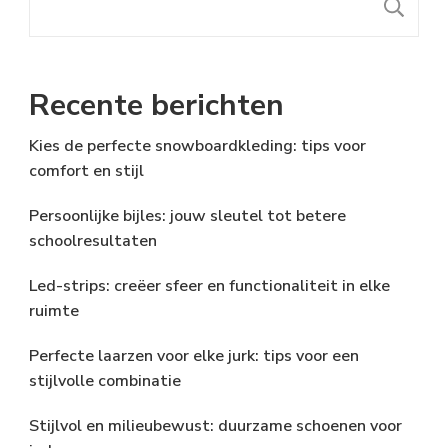
S
Recente berichten
Kies de perfecte snowboardkleding: tips voor
comfort en stijl
Persoonlijke bijles: jouw sleutel tot betere
schoolresultaten
Led-strips: creëer sfeer en functionaliteit in elke
ruimte
Perfecte laarzen voor elke jurk: tips voor een
stijlvolle combinatie
Stijlvol en milieubewust: duurzame schoenen voor