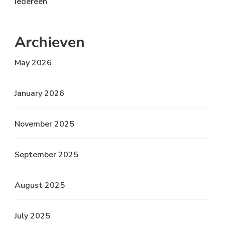
iedereen
Archieven
May 2026
January 2026
November 2025
September 2025
August 2025
July 2025