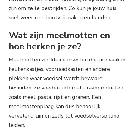
zijn om ze te bestrijden. Zo kun je jouw huis
snel weer meelmotvrij maken en houden!
Wat zijn meelmotten en
hoe herken je ze?
Meelmotten zijn kleine insecten die zich vaak in
keukenkastjes, voorraadkasten en andere
plekken waar voedsel wordt bewaard,
bevinden. Ze voeden zich met graanproducten,
zoals meel, pasta, rijst en granen. Een
meelmottenplaag kan dus behoorlijk
vervelend zijn en zelfs tot voedselverspilling
leiden.