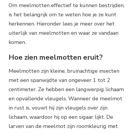
Om meelmotten effectief te kunnen bestrijden,
is het belangrijk om te weten hoe je ze kunt
herkennen. Hieronder lees je meer over het
uiterlijk van meelmotten en waar ze vandaan
komen.
Hoe zien meelmotten eruit?
Meelmotten zijn kleine, bruinachtige insecten
met een spanwijdte van ongeveer 1 tot 2
centimeter. Ze hebben een langwerpig lichaam
en opvallende vleugels. Wanneer de meelmot
in rust is, vouwt hij zijn vleugels over zijn
lichaam, waardoor hij op een sigaar lijkt. De
larven van de meelmot zijn roomkleurig met