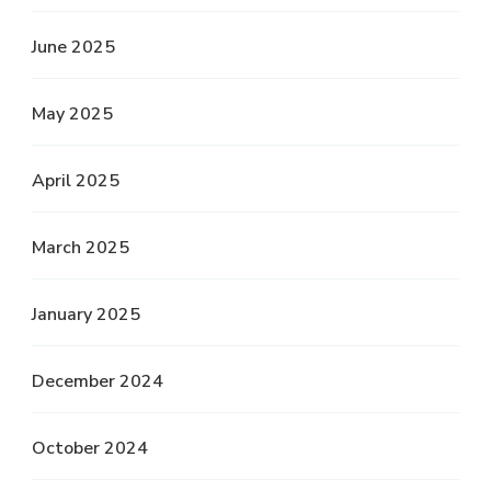
June 2025
May 2025
April 2025
March 2025
January 2025
December 2024
October 2024