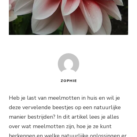
ZOPHIE
Heb je last van meelmotten in huis en wil je
deze vervelende beestjes op een natuurlijke
manier bestrijden? In dit artikel lees je alles
over wat meelmotten zijn, hoe je ze kunt
herkennen en welke natuurlijke oplossingen er