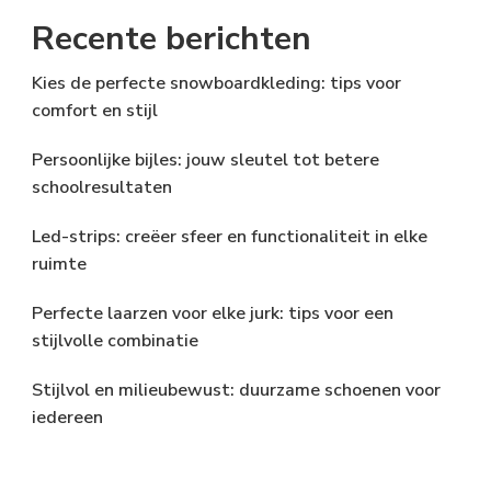
Recente berichten
Kies de perfecte snowboardkleding: tips voor
comfort en stijl
Persoonlijke bijles: jouw sleutel tot betere
schoolresultaten
Led-strips: creëer sfeer en functionaliteit in elke
ruimte
Perfecte laarzen voor elke jurk: tips voor een
stijlvolle combinatie
Stijlvol en milieubewust: duurzame schoenen voor
iedereen