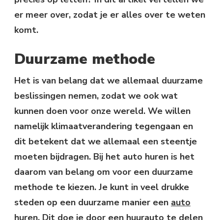
er meer over, zodat je er alles over te weten
komt.
Duurzame methode
Het is van belang dat we allemaal duurzame
beslissingen nemen, zodat we ook wat
kunnen doen voor onze wereld. We willen
namelijk klimaatverandering tegengaan en
dit betekent dat we allemaal een steentje
moeten bijdragen. Bij het auto huren is het
daarom van belang om voor een duurzame
methode te kiezen. Je kunt in veel drukke
steden op een duurzame manier een
auto
huren
. Dit doe je door een huurauto te delen