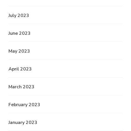
July 2023
June 2023
May 2023
April 2023
March 2023
February 2023
January 2023