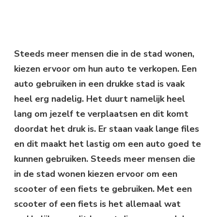
Steeds meer mensen die in de stad wonen,
kiezen ervoor om hun auto te verkopen. Een
auto gebruiken in een drukke stad is vaak
heel erg nadelig. Het duurt namelijk heel
lang om jezelf te verplaatsen en dit komt
doordat het druk is. Er staan vaak lange files
en dit maakt het lastig om een auto goed te
kunnen gebruiken. Steeds meer mensen die
in de stad wonen kiezen ervoor om een
scooter of een fiets te gebruiken. Met een
scooter of een fiets is het allemaal wat