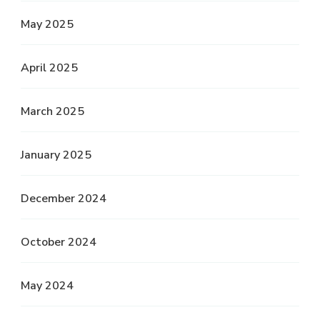
May 2025
April 2025
March 2025
January 2025
December 2024
October 2024
May 2024