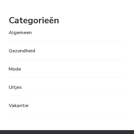
Categorieën
Algemeen
Gezondheid
Mode
Uitjes
Vakantie