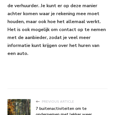
de verhuurder. Je kunt er op deze manier
achter komen waar je rekening mee moet
houden, maar ook hoe het allemaal werkt.
Het is ook mogelijk om contact op te nemen
met de aanbieder, zodat je veel meer
informatie kunt krijgen over het huren van
een auto.
PREVIOUS ARTICLE
7 buitenactiviteiten om te
ondernemen met lekker weer