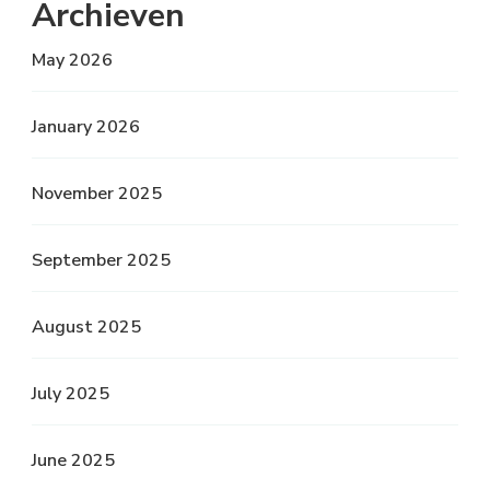
Archieven
May 2026
January 2026
November 2025
September 2025
August 2025
July 2025
June 2025