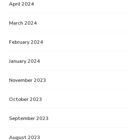
April 2024
March 2024
February 2024
January 2024
November 2023
October 2023
September 2023
August 2023