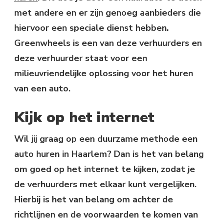
met andere en er zijn genoeg aanbieders die
hiervoor een speciale dienst hebben.
Greenwheels is een van deze verhuurders en
deze verhuurder staat voor een
milieuvriendelijke oplossing voor het huren
van een auto.
Kijk op het internet
Wil jij graag op een duurzame methode een
auto huren in Haarlem? Dan is het van belang
om goed op het internet te kijken, zodat je
de verhuurders met elkaar kunt vergelijken.
Hierbij is het van belang om achter de
richtlijnen en de voorwaarden te komen van