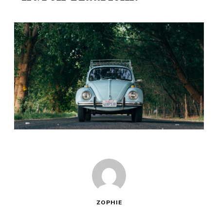
ZOPHIE