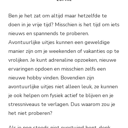
Ben je het zat om altijd maar hetzelfde te
doen in je vrije tijd? Misschien is het tijd om iets
nieuws en spannends te proberen.
Avontuurlijke uitjes kunnen een geweldige
manier zijn om je weekenden of vakanties op te
vrolijken. Je kunt adrenaline opzoeken, nieuwe
ervaringen opdoen en misschien zelfs een
nieuwe hobby vinden. Bovendien zijn
avontuurlijke uitjes niet alleen leuk, ze kunnen
je ook helpen om fysiek actief te blijven en je
stressniveaus te verlagen. Dus waarom zou je
het niet proberen?
Als je nog steeds niet overtuigd bent, denk