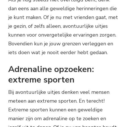
dan eens aan alle geweldige herinneringen die
je kunt maken. Of je nu met vrienden gaat, met
je gezin, of zelfs alleen, avontuurlijke uitjes
kunnen voor onvergetelijke ervaringen zorgen.
Bovendien kun je jouw grenzen verleggen en
iets doen wat je nooit eerder hebt gedaan.
Adrenaline opzoeken:
extreme sporten
Bij avontuurlijke uitjes denken veel mensen
meteen aan extreme sporten. En terecht!
Extreme sporten kunnen een geweldige
manier zijn om adrenaline op te zoeken en