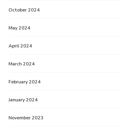
October 2024
May 2024
April 2024
March 2024
February 2024
January 2024
November 2023