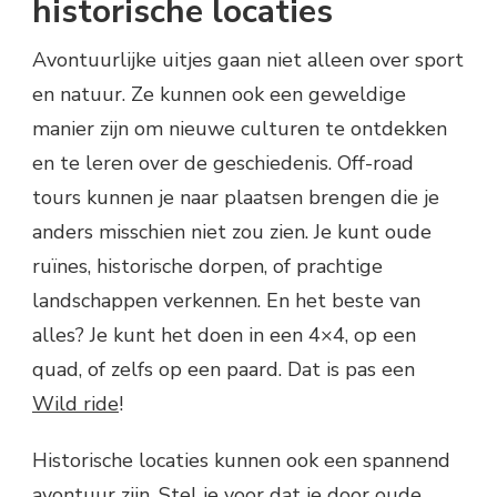
historische locaties
Avontuurlijke uitjes gaan niet alleen over sport
en natuur. Ze kunnen ook een geweldige
manier zijn om nieuwe culturen te ontdekken
en te leren over de geschiedenis. Off-road
tours kunnen je naar plaatsen brengen die je
anders misschien niet zou zien. Je kunt oude
ruïnes, historische dorpen, of prachtige
landschappen verkennen. En het beste van
alles? Je kunt het doen in een 4×4, op een
quad, of zelfs op een paard. Dat is pas een
Wild ride
!
Historische locaties kunnen ook een spannend
avontuur zijn. Stel je voor dat je door oude