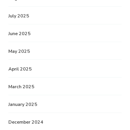
July 2025
June 2025
May 2025
April 2025
March 2025
January 2025
December 2024