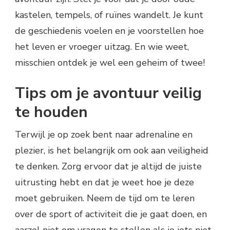
kastelen, tempels, of ruïnes wandelt. Je kunt
de geschiedenis voelen en je voorstellen hoe
het leven er vroeger uitzag. En wie weet,
misschien ontdek je wel een geheim of twee!
Tips om je avontuur veilig
te houden
Terwijl je op zoek bent naar adrenaline en
plezier, is het belangrijk om ook aan veiligheid
te denken. Zorg ervoor dat je altijd de juiste
uitrusting hebt en dat je weet hoe je deze
moet gebruiken. Neem de tijd om te leren
over de sport of activiteit die je gaat doen, en
aarzel niet om vragen te stellen als je iets niet