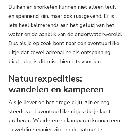
Duiken en snorkelen kunnen niet alleen leuk
en spannend zijn, maar ook rustgevend. Er is
iets heel kalmerends aan het geluid van het
water en de aanblik van de onderwaterwereld.
Dus als je op zoek bent naar een avontuurlijke
uitje dat zowel adrenaline als ontspanning
biedt, dan is dit misschien iets voor jou.
Natuurexpedities:
wandelen en kamperen
Als je liever op het droge blijft, zijn er nog
steeds veel avontuurlijke uitjes die je kunt
proberen. Wandelen en kamperen kunnen een
geweldige manier zijn om de natuur te