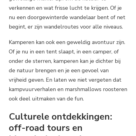
verkennen en wat frisse lucht te krijgen. Of je
nu een doorgewinterde wandelaar bent of net
begint, er zijn wandelroutes voor alle niveaus.
Kamperen kan ook een geweldig avontuur zijn.
Of je nu in een tent slaapt, in een camper, of
onder de sterren, kamperen kan je dichter bij
de natuur brengen en je een gevoel van
vrijheid geven. En laten we niet vergeten dat
kampvuurverhalen en marshmallows roosteren
ook deel uitmaken van de fun.
Culturele ontdekkingen:
off-road tours en