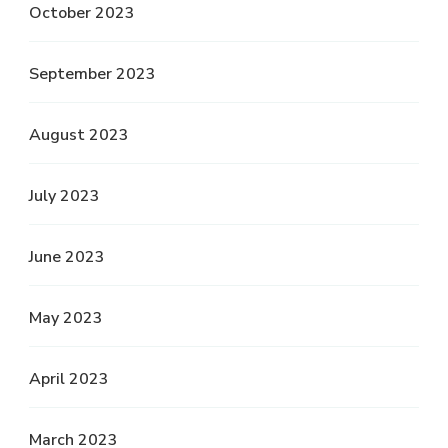
October 2023
September 2023
August 2023
July 2023
June 2023
May 2023
April 2023
March 2023