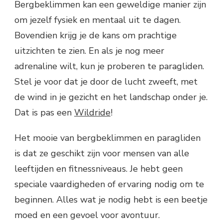
Bergbeklimmen kan een geweldige manier zijn
om jezelf fysiek en mentaal uit te dagen.
Bovendien krijg je de kans om prachtige
uitzichten te zien. En als je nog meer
adrenaline wilt, kun je proberen te paragliden.
Stel je voor dat je door de lucht zweeft, met
de wind in je gezicht en het landschap onder je.
Dat is pas een
Wildride
!
Het mooie van bergbeklimmen en paragliden
is dat ze geschikt zijn voor mensen van alle
leeftijden en fitnessniveaus. Je hebt geen
speciale vaardigheden of ervaring nodig om te
beginnen. Alles wat je nodig hebt is een beetje
moed en een gevoel voor avontuur.