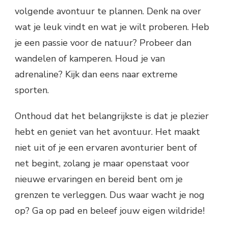
volgende avontuur te plannen. Denk na over
wat je leuk vindt en wat je wilt proberen. Heb
je een passie voor de natuur? Probeer dan
wandelen of kamperen. Houd je van
adrenaline? Kijk dan eens naar extreme
sporten.
Onthoud dat het belangrijkste is dat je plezier
hebt en geniet van het avontuur. Het maakt
niet uit of je een ervaren avonturier bent of
net begint, zolang je maar openstaat voor
nieuwe ervaringen en bereid bent om je
grenzen te verleggen. Dus waar wacht je nog
op? Ga op pad en beleef jouw eigen wildride!