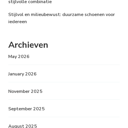
stijlvolle combinatie
Stijlvol en milieubewust: duurzame schoenen voor
iedereen
Archieven
May 2026
January 2026
November 2025
September 2025
August 2025