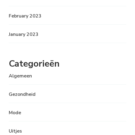
February 2023
January 2023
Categorieën
Algemeen
Gezondheid
Mode
Uitjes