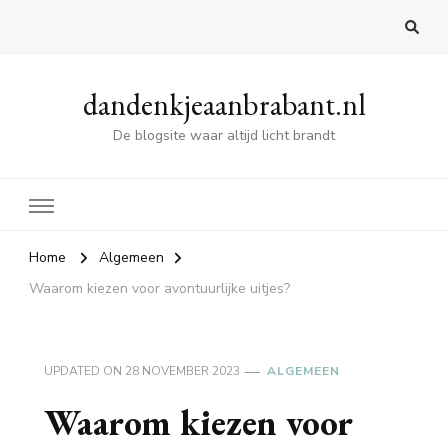
dandenkjeaanbrabant.nl
De blogsite waar altijd licht brandt
Home
Algemeen
Waarom kiezen voor avontuurlijke uitjes?
UPDATED ON
28 NOVEMBER 2023
ALGEMEEN
Waarom kiezen voor