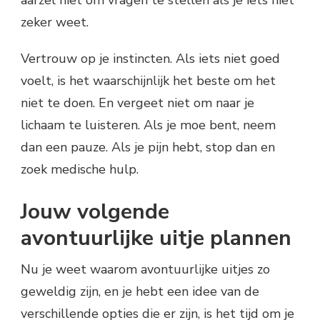
zeker weet.
Vertrouw op je instincten. Als iets niet goed
voelt, is het waarschijnlijk het beste om het
niet te doen. En vergeet niet om naar je
lichaam te luisteren. Als je moe bent, neem
dan een pauze. Als je pijn hebt, stop dan en
zoek medische hulp.
Jouw volgende
avontuurlijke uitje plannen
Nu je weet waarom avontuurlijke uitjes zo
geweldig zijn, en je hebt een idee van de
verschillende opties die er zijn, is het tijd om je