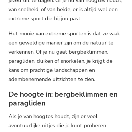
jezelf uit te dagen. Of je nu van hoogtes houdt,
van snelheid, of van beide, er is altijd wel een
extreme sport die bij jou past.
Het mooie van extreme sporten is dat ze vaak
een geweldige manier zijn om de natuur te
verkennen. Of je nu gaat bergbeklimmen,
paragliden, duiken of snorkelen, je krijgt de
kans om prachtige landschappen en
adembenemende uitzichten te zien.
De hoogte in: bergbeklimmen en
paragliden
Als je van hoogtes houdt, zijn er veel
avontuurlijke uitjes die je kunt proberen.