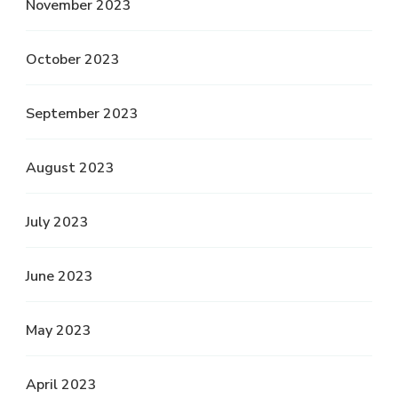
November 2023
October 2023
September 2023
August 2023
July 2023
June 2023
May 2023
April 2023