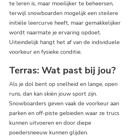
te leren is, maar moeilijker te beheersen,
terwijl snowboarden mogelijk een steilere
initiële leercurve heeft, maar gemakkelijker
wordt naarmate je ervaring opdoet.
Uiteindelijk hangt het af van de individuele
voorkeur en fysieke conditie.
Terras: Wat past bij jou?
Als je dol bent op snelheid en lange, open
runs, dan kan skiën jouw sport zijn.
Snowboarders geven vaak de voorkeur aan
parken en off-piste gebieden waar ze trucs
kunnen uitvoeren en door diepe
poedersneeuw kunnen glijden.