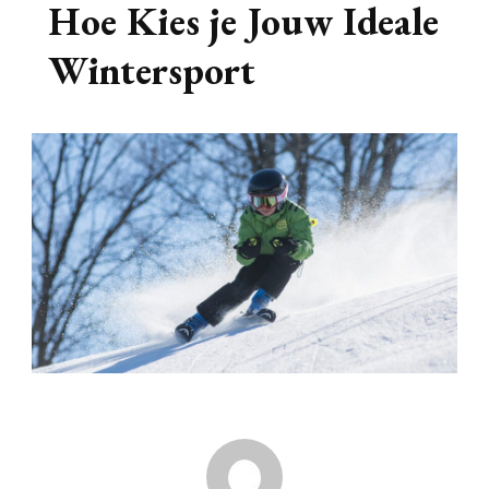
Hoe Kies je Jouw Ideale
Wintersport