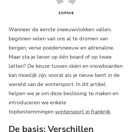
ZOPHIE
Wanneer de eerste sneeuwvlokken vallen,
beginnen velen van ons al te dromen van
bergen, verse poedersneeuw en adrenaline.
Maar sta je liever op één board of op twee
latten? De keuze tussen skiën en snowboarden
kan moeilijk zijn, vooral als je nieuw bent in de
wereld van de wintersport. In dit artikel
helpen we je om deze beslissing te maken en
introduceren we enkele
topbestemmingen
wintersport in frankrijk
.
De basis: Verschillen