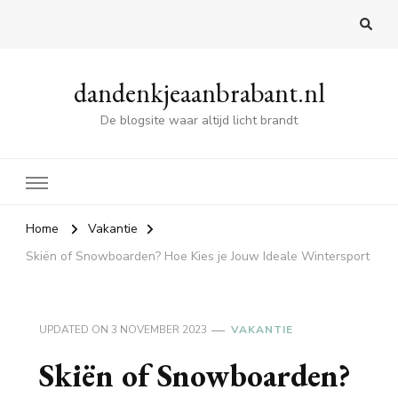
dandenkjeaanbrabant.nl
De blogsite waar altijd licht brandt
Home
Vakantie
Skiën of Snowboarden? Hoe Kies je Jouw Ideale Wintersport
UPDATED ON
3 NOVEMBER 2023
VAKANTIE
Skiën of Snowboarden?