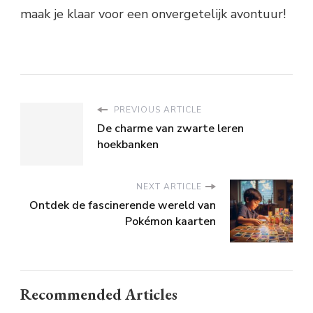
maak je klaar voor een onvergetelijk avontuur!
PREVIOUS ARTICLE
De charme van zwarte leren
hoekbanken
NEXT ARTICLE
Ontdek de fascinerende wereld van
Pokémon kaarten
Recommended Articles