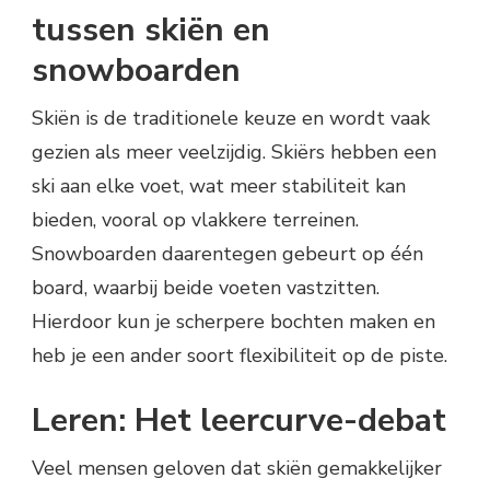
tussen skiën en
snowboarden
Skiën is de traditionele keuze en wordt vaak
gezien als meer veelzijdig. Skiërs hebben een
ski aan elke voet, wat meer stabiliteit kan
bieden, vooral op vlakkere terreinen.
Snowboarden daarentegen gebeurt op één
board, waarbij beide voeten vastzitten.
Hierdoor kun je scherpere bochten maken en
heb je een ander soort flexibiliteit op de piste.
Leren: Het leercurve-debat
Veel mensen geloven dat skiën gemakkelijker