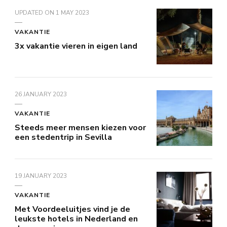
UPDATED ON
1 MAY 2023
VAKANTIE
3x vakantie vieren in eigen land
26 JANUARY 2023
VAKANTIE
Steeds meer mensen kiezen voor
een stedentrip in Sevilla
19 JANUARY 2023
VAKANTIE
Met Voordeeluitjes vind je de
leukste hotels in Nederland en