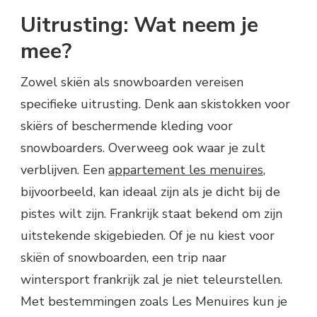
Uitrusting: Wat neem je
mee?
Zowel skiën als snowboarden vereisen
specifieke uitrusting. Denk aan skistokken voor
skiërs of beschermende kleding voor
snowboarders. Overweeg ook waar je zult
verblijven. Een
appartement les menuires
,
bijvoorbeeld, kan ideaal zijn als je dicht bij de
pistes wilt zijn. Frankrijk staat bekend om zijn
uitstekende skigebieden. Of je nu kiest voor
skiën of snowboarden, een trip naar
wintersport frankrijk zal je niet teleurstellen.
Met bestemmingen zoals Les Menuires kun je