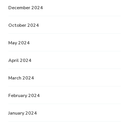
December 2024
October 2024
May 2024
April 2024
March 2024
February 2024
January 2024