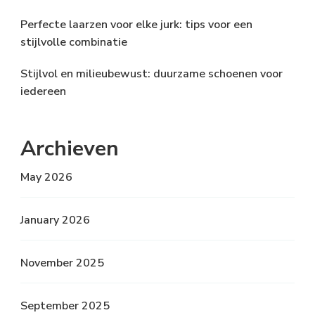
Perfecte laarzen voor elke jurk: tips voor een
stijlvolle combinatie
Stijlvol en milieubewust: duurzame schoenen voor
iedereen
Archieven
May 2026
January 2026
November 2025
September 2025