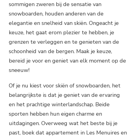
sommigen zweren bij de sensatie van
snowboarden, houden anderen van de
elegantie en snelheid van skiën. Ongeacht je
keuze, het gaat erom plezier te hebben, je
grenzen te verleggen en te genieten van de
schoonheid van de bergen. Maak je keuze,
bereid je voor en geniet van elk moment op de
sneeuw!
Of je nu kiest voor skiën of snowboarden, het
belangrijkste is dat je geniet van de ervaring
en het prachtige winterlandschap. Beide
sporten hebben hun eigen charme en
uitdagingen. Overweeg wat het beste bij je
past, boek dat appartement in Les Menuires en