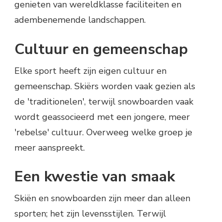
genieten van wereldklasse faciliteiten en
adembenemende landschappen.
Cultuur en gemeenschap
Elke sport heeft zijn eigen cultuur en
gemeenschap. Skiërs worden vaak gezien als
de 'traditionelen', terwijl snowboarden vaak
wordt geassocieerd met een jongere, meer
'rebelse' cultuur. Overweeg welke groep je
meer aanspreekt.
Een kwestie van smaak
Skiën en snowboarden zijn meer dan alleen
sporten; het zijn levensstijlen. Terwijl