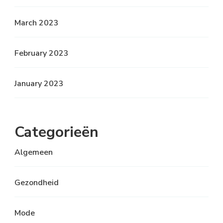
March 2023
February 2023
January 2023
Categorieën
Algemeen
Gezondheid
Mode