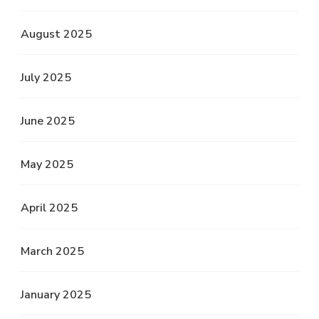
August 2025
July 2025
June 2025
May 2025
April 2025
March 2025
January 2025